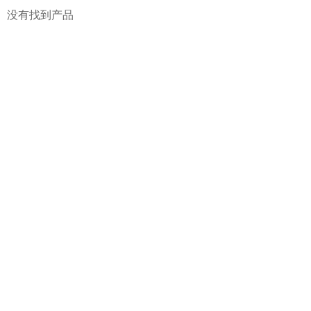
没有找到产品
前后配套设备