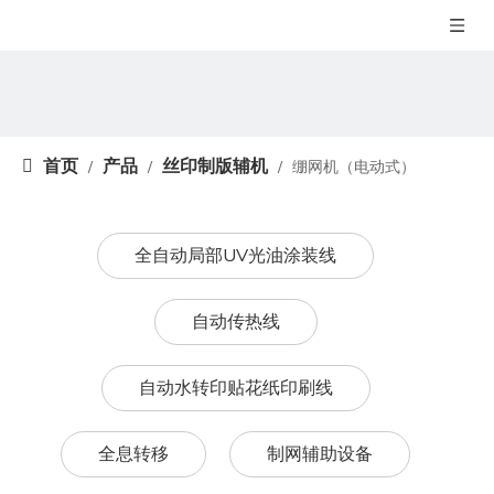
首页
产品
丝印制版辅机
/
/
/
绷网机（电动式）
全自动局部UV光油涂装线
自动传热线
自动水转印贴花纸印刷线
全息转移
制网辅助设备